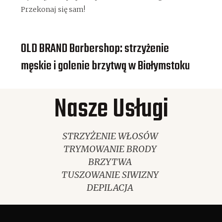
Przekonaj się sam!
OLD BRAND Barbershop: strzyżenie
męskie i golenie brzytwą w Białymstoku
Nasze Usługi
STRZYŻENIE WŁOSÓW
TRYMOWANIE BRODY
BRZYTWA
TUSZOWANIE SIWIZNY
DEPILACJA